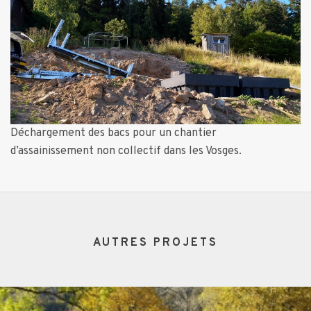
Déchargement des bacs pour un chantier
d’assainissement non collectif dans les Vosges.
AUTRES PROJETS