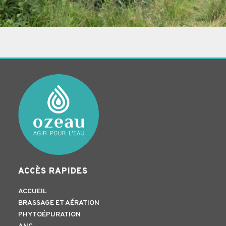
ACCÈS RAPIDES
ACCUEIL
BRASSAGE ET AÉRATION
PHYTOÉPURATION