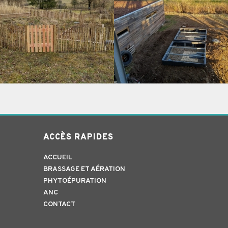
ACCÈS RAPIDES
ACCUEIL
BRASSAGE ET AÉRATION
PHYTOÉPURATION
ANC
CONTACT