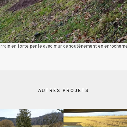
 terrain en forte pente avec mur de soutènement en enrochem
AUTRES PROJETS