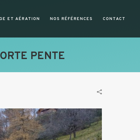
GE ET AÉRATION
NOS RÉFÉRENCES
CONTACT
FORTE PENTE