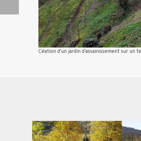
Céation d’un jardin d’assainissement sur un