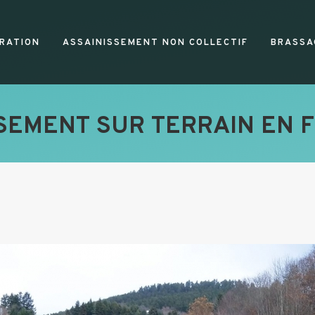
RATION
ASSAINISSEMENT NON COLLECTIF
BRASSA
SSEMENT SUR TERRAIN EN 